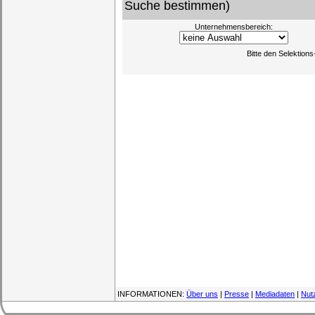
Suche bestimmen)
Unternehmensbereich:
Bitte den Selektion
INFORMATIONEN:
Über uns
|
Presse
|
Mediadaten
|
Nut