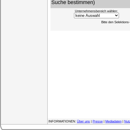
Suche bestimmen)
Unternehmensbereich wählen:
Bitte den Selektion
INFORMATIONEN:
Über uns
|
Presse
|
Mediadaten
|
Nut