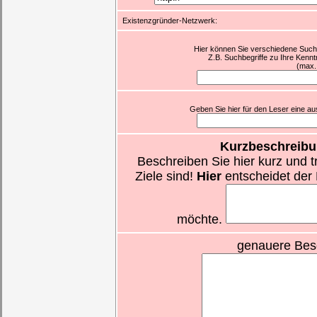
Existenzgründer-Netzwerk:
Hier können Sie verschiedene Suchb
Z.B. Suchbegriffe zu Ihre Kennt
(max.
Geben Sie hier für den Leser eine aus
Kurzbeschreibu
Beschreiben Sie hier kurz und t
Ziele sind!
Hier
entscheidet der 
möchte.
genauere Bes