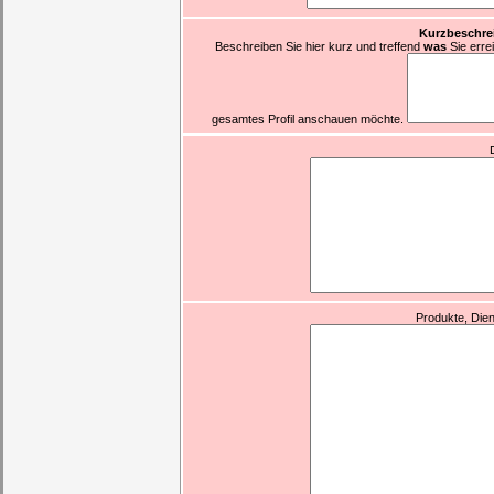
Kurzbeschre
Beschreiben Sie hier kurz und treffend
was
Sie erre
gesamtes Profil anschauen möchte.
Produkte, Dien