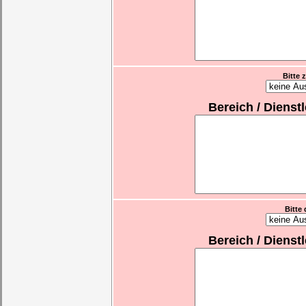
Bitte 
Bereich / Dienst
Bitte 
Bereich / Dienst