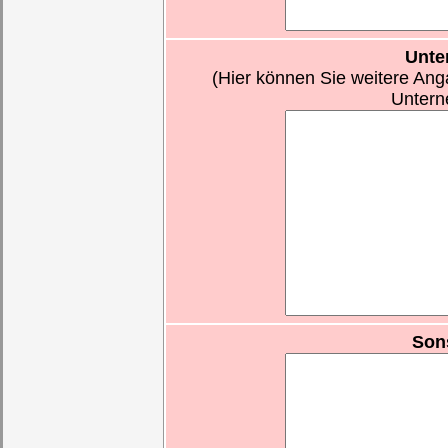
Unte
(Hier können Sie weitere Ang
Untern
Son