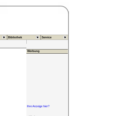
Bibliothek
Service
Werbung
Ihre Anzeige hier?