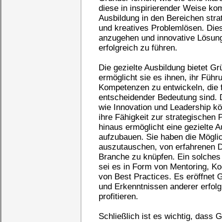
diese in inspirierender Weise ko
Ausbildung in den Bereichen str
und kreatives Problemlösen. Dies
anzugehen und innovative Lösun
erfolgreich zu führen.
Die gezielte Ausbildung bietet G
ermöglicht sie es ihnen, ihr Führ
Kompetenzen zu entwickeln, die f
entscheidender Bedeutung sind. 
wie Innovation und Leadership k
ihre Fähigkeit zur strategische
hinaus ermöglicht eine gezielte 
aufzubauen. Sie haben die Möglic
auszutauschen, von erfahrenen D
Branche zu knüpfen. Ein solches
sei es in Form von Mentoring, K
von Best Practices. Es eröffnet
und Erkenntnissen anderer erfolgr
profitieren.
Schließlich ist es wichtig, dass